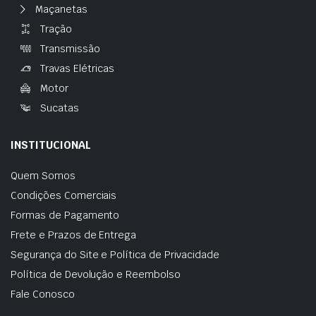
Maçanetas
Tração
Transmissão
Travas Elétricas
Motor
Sucatas
INSTITUCIONAL
Quem Somos
Condições Comerciais
Formas de Pagamento
Frete e Prazos de Entrega
Segurança do Site e Política de Privacidade
Política de Devolução e Reembolso
Fale Conosco