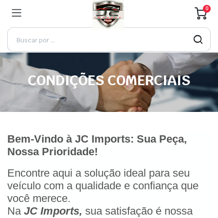
0
CONDIÇÕES COMERCIAIS
Bem-Vindo à JC Imports: Sua Peça,
Nossa Prioridade!
Encontre aqui a solução ideal para seu
veículo com a qualidade e confiança que
você merece.
Na
JC Imports,
sua satisfação é nossa