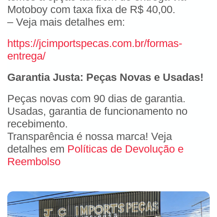
Motoboy com taxa fixa de R$ 40,00.
– Veja mais detalhes em:
https://jcimportspecas.com.br/formas-
entrega/
Garantia Justa: Peças Novas e Usadas!
Peças novas com 90 dias de garantia.
Usadas, garantia de funcionamento no
recebimento.
Transparência é nossa marca! Veja
detalhes em
Políticas de Devolução e
Reembolso