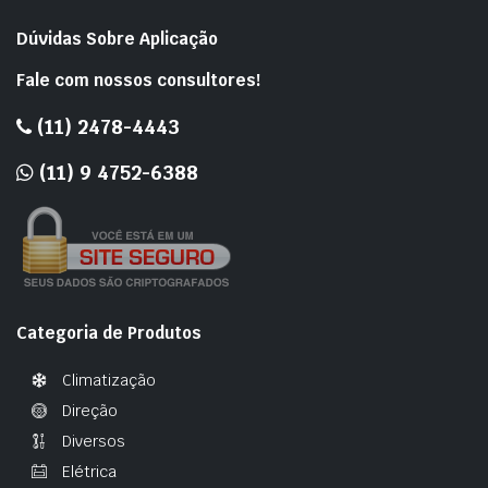
Dúvidas Sobre Aplicação
Fale com nossos consultores!
(11) 2478-4443
(11) 9 4752-6388
Categoria de Produtos
Climatização
Direção
Diversos
Elétrica