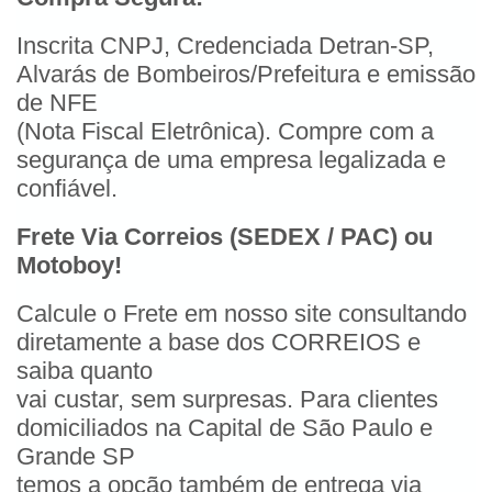
Inscrita CNPJ, Credenciada Detran-SP,
Alvarás de Bombeiros/Prefeitura e emissão
de NFE
(Nota Fiscal Eletrônica). Compre com a
segurança de uma empresa legalizada e
confiável.
Frete Via Correios (SEDEX / PAC) ou
Motoboy!
Calcule o Frete em nosso site consultando
diretamente a base dos CORREIOS e
saiba quanto
vai custar, sem surpresas. Para clientes
domiciliados na Capital de São Paulo e
Grande SP
temos a opção também de entrega via