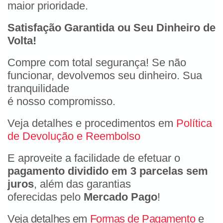
maior prioridade.
Satisfação Garantida ou Seu Dinheiro de
Volta!
Compre com total segurança! Se não
funcionar, devolvemos seu dinheiro. Sua
tranquilidade
é nosso compromisso.
Veja detalhes e procedimentos em
Política
de Devolução e Reembolso
E aproveite a facilidade de efetuar o
pagamento dividido em 3 parcelas sem
juros
, além das garantias
oferecidas pelo
Mercado Pago
!
Veja detalhes em
Formas de Pagamento
e