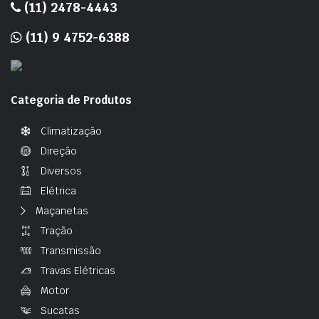
(11) 2478-4443
(11) 9 4752-6388
Categoria de Produtos
Climatização
Direção
Diversos
Elétrica
Maçanetas
Tração
Transmissão
Travas Elétricas
Motor
Sucatas