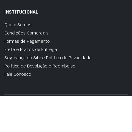
INSTITUCIONAL
Quem Somos
Condições Comerciais
Formas de Pagamento
Frete e Prazos de Entrega
Segurança do Site e Política de Privacidade
Política de Devolução e Reembolso
Fale Conosco
Copyright 2025 ©
Scalaweb