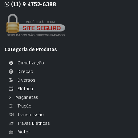
(11) 9 4752-6388
Categoria de Produtos
Climatização
Direção
Diversos
Elétrica
Maçanetas
Tração
Transmissão
Travas Elétricas
Motor