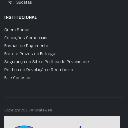
Sucatas
INSTITUCIONAL
Quem Somos
Condições Comerciais
Formas de Pagamento
Frete e Prazos de Entrega
Segurança do Site e Política de Privacidade
Política de Devolução e Reembolso
Fale Conosco
Copyright 2025 ©
Scalaweb