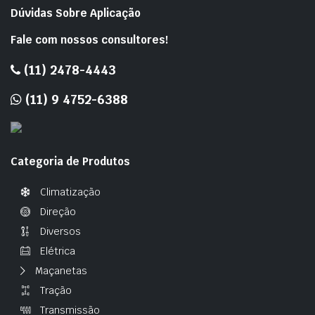
Dúvidas Sobre Aplicação
Fale com nossos consultores!
(11) 2478-4443
(11) 9 4752-6388
Categoria de Produtos
Climatização
Direção
Diversos
Elétrica
Maçanetas
Tração
Transmissão