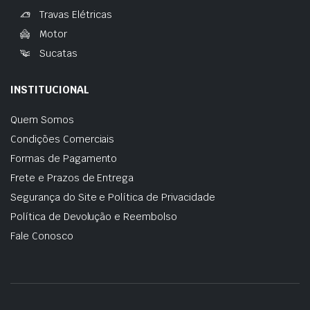
Travas Elétricas
Motor
Sucatas
INSTITUCIONAL
Quem Somos
Condições Comerciais
Formas de Pagamento
Frete e Prazos de Entrega
Segurança do Site e Política de Privacidade
Política de Devolução e Reembolso
Fale Conosco