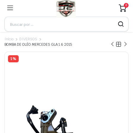
0
Início
DIVERSOS
BOMBA DE OLÉO MERCEDES GLA 1.6 2015
1%