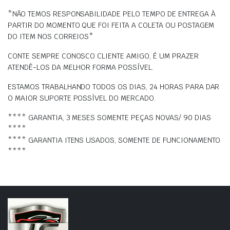
*NÃO TEMOS RESPONSABILIDADE PELO TEMPO DE ENTREGA À
PARTIR DO MOMENTO QUE FOI FEITA A COLETA OU POSTAGEM
DO ITEM NOS CORREIOS*
CONTE SEMPRE CONOSCO CLIENTE AMIGO, É UM PRAZER
ATENDÊ-LOS DA MELHOR FORMA POSSÍVEL.
ESTAMOS TRABALHANDO TODOS OS DIAS, 24 HORAS PARA DAR
O MAIOR SUPORTE POSSÍVEL DO MERCADO.
**** GARANTIA, 3 MESES SOMENTE PEÇAS NOVAS/ 90 DIAS
****
**** GARANTIA ITENS USADOS, SOMENTE DE FUNCIONAMENTO
****