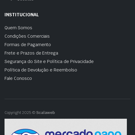
INSTITUCIONAL
Quem Somos
Condições Comerciais
Formas de Pagamento
Frete e Prazos de Entrega
Segurança do Site e Política de Privacidade
Política de Devolução e Reembolso
Fale Conosco
Copyright 2025 ©
Scalaweb