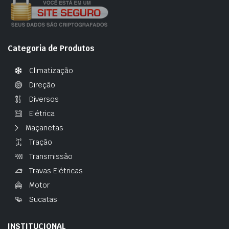
Categoria de Produtos
Climatização
Direção
Diversos
Elétrica
Maçanetas
Tração
Transmissão
Travas Elétricas
Motor
Sucatas
INSTITUCIONAL