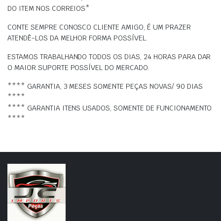
DO ITEM NOS CORREIOS*
CONTE SEMPRE CONOSCO CLIENTE AMIGO, É UM PRAZER
ATENDÊ-LOS DA MELHOR FORMA POSSÍVEL.
ESTAMOS TRABALHANDO TODOS OS DIAS, 24 HORAS PARA DAR
O MAIOR SUPORTE POSSÍVEL DO MERCADO.
**** GARANTIA, 3 MESES SOMENTE PEÇAS NOVAS/ 90 DIAS
****
**** GARANTIA ITENS USADOS, SOMENTE DE FUNCIONAMENTO
****