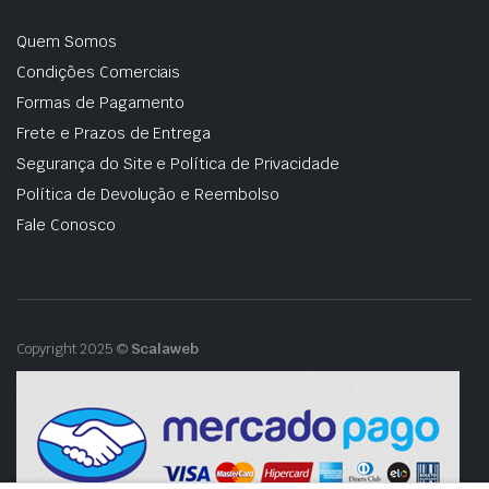
Quem Somos
Condições Comerciais
Formas de Pagamento
Frete e Prazos de Entrega
Segurança do Site e Política de Privacidade
Política de Devolução e Reembolso
Fale Conosco
Copyright 2025 ©
Scalaweb