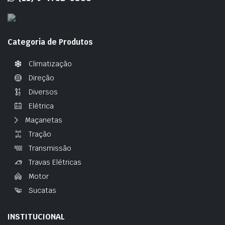
Categoria de Produtos
Climatização
Direção
Diversos
Elétrica
Maçanetas
Tração
Transmissão
Travas Elétricas
Motor
Sucatas
INSTITUCIONAL