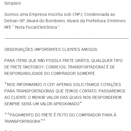
Simples!
Somos uma Empresa Inscrita sob CNPJ, Credenciada ao
Detran-SP, Alvará do Bombeiro, Alvará da Prefeitura, Emitimos
NFE ” Nota Fiscal Eletrônica “.
————————————————————————————-
OBSERVAÇÕES IMPORTANTES CLIENTES AMIGOS:
PARA ITENS QUE NÃO POSSUI FRETE GRÁTIS, QUALQUER TIPO
DE FRETE (MOTOBOY, CORREIOS, TRANSPORTADORA) É DE
RESPONSABILIDADE DO COMPRADOR SOMENTE
*NOS INFORMANDO O CEP, APENAS SOLICITAMOS COTAÇÕES
PARA TRANSPORTADORAS QUE TEMOS CONTATO, PASSAREMOS
AO CLIENTE O MENOR VALOR DAS QUAIS NOS RESPONDEREM,
SEMPRE SERÁ UM VALOR APROXIMADO*
**PAGAMENTO DO FRETE É FEITO DO COMPRADOR PARA À
TRANSPORTADORA**