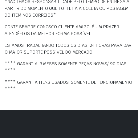
*NÃO TEMOS RESPONSABILIDADE PELO TEMPO DE ENTREGA À
PARTIR DO MOMENTO QUE FOI FEITA A COLETA OU POSTAGEM
DO ITEM NOS CORREIOS*
CONTE SEMPRE CONOSCO CLIENTE AMIGO, É UM PRAZER
ATENDÊ-LOS DA MELHOR FORMA POSSÍVEL.
ESTAMOS TRABALHANDO TODOS OS DIAS, 24 HORAS PARA DAR
O MAIOR SUPORTE POSSÍVEL DO MERCADO.
**** GARANTIA, 3 MESES SOMENTE PEÇAS NOVAS/ 90 DIAS
****
**** GARANTIA ITENS USADOS, SOMENTE DE FUNCIONAMENTO
****