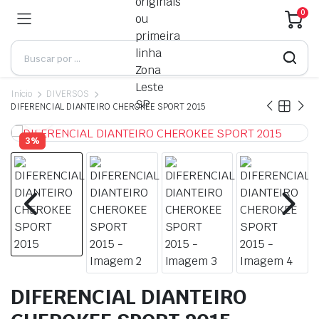
0
Início
DIVERSOS
DIFERENCIAL DIANTEIRO CHEROKEE SPORT 2015
3%
DIFERENCIAL DIANTEIRO