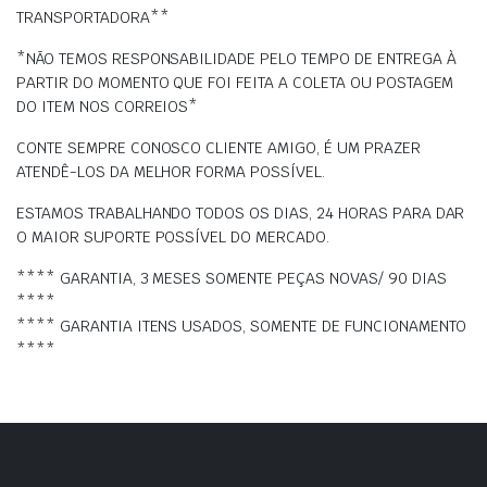
TRANSPORTADORA**
*NÃO TEMOS RESPONSABILIDADE PELO TEMPO DE ENTREGA À
PARTIR DO MOMENTO QUE FOI FEITA A COLETA OU POSTAGEM
DO ITEM NOS CORREIOS*
CONTE SEMPRE CONOSCO CLIENTE AMIGO, É UM PRAZER
ATENDÊ-LOS DA MELHOR FORMA POSSÍVEL.
ESTAMOS TRABALHANDO TODOS OS DIAS, 24 HORAS PARA DAR
O MAIOR SUPORTE POSSÍVEL DO MERCADO.
**** GARANTIA, 3 MESES SOMENTE PEÇAS NOVAS/ 90 DIAS
****
**** GARANTIA ITENS USADOS, SOMENTE DE FUNCIONAMENTO
****