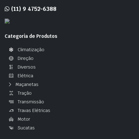
(11) 9 4752-6388
Categoria de Produtos
Climatização
Direção
Diversos
Elétrica
Maçanetas
Tração
Transmissão
Travas Elétricas
Motor
Sucatas