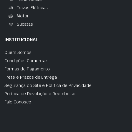
Travas Elétricas
Motor
Sucatas
INSTITUCIONAL
Quem Somos
Condições Comerciais
Formas de Pagamento
Frete e Prazos de Entrega
Segurança do Site e Política de Privacidade
Política de Devolução e Reembolso
Fale Conosco