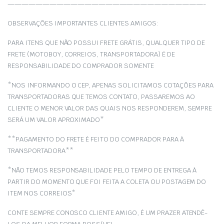
————————————————————————————-
OBSERVAÇÕES IMPORTANTES CLIENTES AMIGOS:
PARA ITENS QUE NÃO POSSUI FRETE GRÁTIS, QUALQUER TIPO DE
FRETE (MOTOBOY, CORREIOS, TRANSPORTADORA) É DE
RESPONSABILIDADE DO COMPRADOR SOMENTE
*NOS INFORMANDO O CEP, APENAS SOLICITAMOS COTAÇÕES PARA
TRANSPORTADORAS QUE TEMOS CONTATO, PASSAREMOS AO
CLIENTE O MENOR VALOR DAS QUAIS NOS RESPONDEREM, SEMPRE
SERÁ UM VALOR APROXIMADO*
**PAGAMENTO DO FRETE É FEITO DO COMPRADOR PARA À
TRANSPORTADORA**
*NÃO TEMOS RESPONSABILIDADE PELO TEMPO DE ENTREGA À
PARTIR DO MOMENTO QUE FOI FEITA A COLETA OU POSTAGEM DO
ITEM NOS CORREIOS*
CONTE SEMPRE CONOSCO CLIENTE AMIGO, É UM PRAZER ATENDÊ-