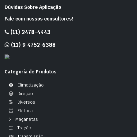
Dúvidas Sobre Aplicação
Fale com nossos consultores!
(11) 2478-4443
(11) 9 4752-6388
Categoria de Produtos
Climatização
Direção
Diversos
Elétrica
Maçanetas
Tração
Transmissão