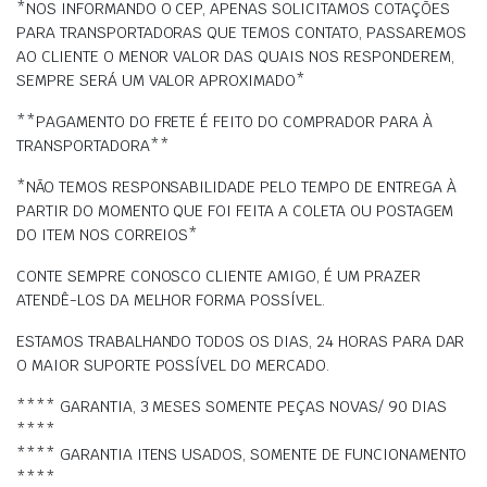
*NOS INFORMANDO O CEP, APENAS SOLICITAMOS COTAÇÕES
PARA TRANSPORTADORAS QUE TEMOS CONTATO, PASSAREMOS
AO CLIENTE O MENOR VALOR DAS QUAIS NOS RESPONDEREM,
SEMPRE SERÁ UM VALOR APROXIMADO*
**PAGAMENTO DO FRETE É FEITO DO COMPRADOR PARA À
TRANSPORTADORA**
*NÃO TEMOS RESPONSABILIDADE PELO TEMPO DE ENTREGA À
PARTIR DO MOMENTO QUE FOI FEITA A COLETA OU POSTAGEM
DO ITEM NOS CORREIOS*
CONTE SEMPRE CONOSCO CLIENTE AMIGO, É UM PRAZER
ATENDÊ-LOS DA MELHOR FORMA POSSÍVEL.
ESTAMOS TRABALHANDO TODOS OS DIAS, 24 HORAS PARA DAR
O MAIOR SUPORTE POSSÍVEL DO MERCADO.
**** GARANTIA, 3 MESES SOMENTE PEÇAS NOVAS/ 90 DIAS
****
**** GARANTIA ITENS USADOS, SOMENTE DE FUNCIONAMENTO
****