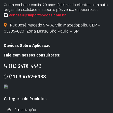
Quem conhece confia, 20 anos fidelizando clientes com auto
peças de qualidade e suporte pós venda especializado
vendas@jcimportspecas.com.br
Rua José Macedo 674 A, Vila Macedopolis, CEP –
03236-020, Zona Leste, São Paulo – SP
Dúvidas Sobre Aplicação
Fale com nossos consultores!
(11) 2478-4443
(11) 9 4752-6388
Categoria de Produtos
Climatização