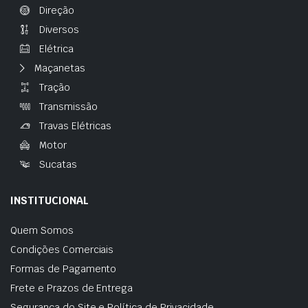
Direção
Diversos
Elétrica
Maçanetas
Tração
Transmissão
Travas Elétricas
Motor
Sucatas
INSTITUCIONAL
Quem Somos
Condições Comerciais
Formas de Pagamento
Frete e Prazos de Entrega
Segurança do Site e Política de Privacidade