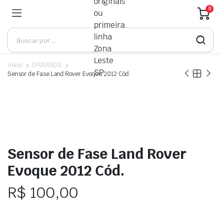
0
Início
DIVERSOS
Sensor de Fase Land Rover Evoque 2012 Cód.
Sensor de Fase Land Rover
Evoque 2012 Cód.
R$
100,00