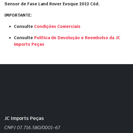
Sensor de Fase Land Rover Evoque 2012 Cód.
IMPORTANTE:
Consulte
Condições Comerciais
Consulte
Política de Devolução e Reembolso da JC
Imports Peças
JC Imports Peças
CNPJ 07.716.580/0001-67