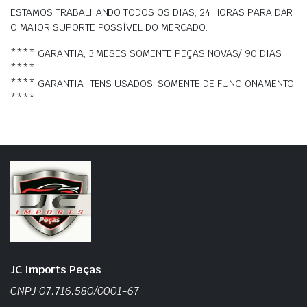
ESTAMOS TRABALHANDO TODOS OS DIAS, 24 HORAS PARA DAR
O MAIOR SUPORTE POSSÍVEL DO MERCADO.
**** GARANTIA, 3 MESES SOMENTE PEÇAS NOVAS/ 90 DIAS
****
**** GARANTIA ITENS USADOS, SOMENTE DE FUNCIONAMENTO
****
JC Imports Peças
CNPJ 07.716.580/0001-67