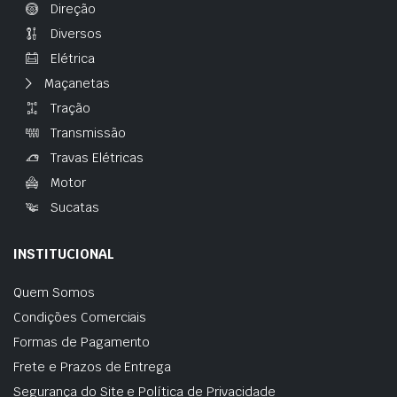
Direção
Diversos
Elétrica
Maçanetas
Tração
Transmissão
Travas Elétricas
Motor
Sucatas
INSTITUCIONAL
Quem Somos
Condições Comerciais
Formas de Pagamento
Frete e Prazos de Entrega
Segurança do Site e Política de Privacidade