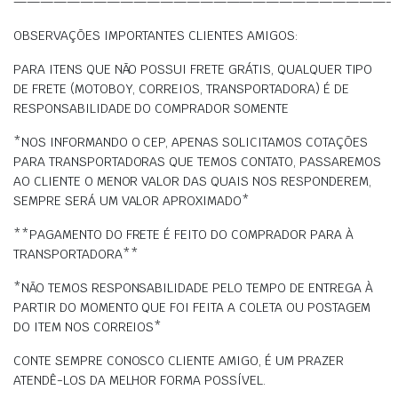
————————————————————————————-
OBSERVAÇÕES IMPORTANTES CLIENTES AMIGOS:
PARA ITENS QUE NÃO POSSUI FRETE GRÁTIS, QUALQUER TIPO
DE FRETE (MOTOBOY, CORREIOS, TRANSPORTADORA) É DE
RESPONSABILIDADE DO COMPRADOR SOMENTE
*NOS INFORMANDO O CEP, APENAS SOLICITAMOS COTAÇÕES
PARA TRANSPORTADORAS QUE TEMOS CONTATO, PASSAREMOS
AO CLIENTE O MENOR VALOR DAS QUAIS NOS RESPONDEREM,
SEMPRE SERÁ UM VALOR APROXIMADO*
**PAGAMENTO DO FRETE É FEITO DO COMPRADOR PARA À
TRANSPORTADORA**
*NÃO TEMOS RESPONSABILIDADE PELO TEMPO DE ENTREGA À
PARTIR DO MOMENTO QUE FOI FEITA A COLETA OU POSTAGEM
DO ITEM NOS CORREIOS*
CONTE SEMPRE CONOSCO CLIENTE AMIGO, É UM PRAZER
ATENDÊ-LOS DA MELHOR FORMA POSSÍVEL.