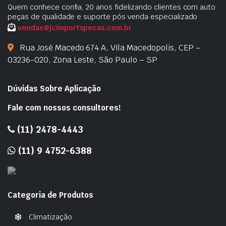
Quem conhece confia, 20 anos fidelizando clientes com auto
peças de qualidade e suporte pós venda especializado
vendas@jcimportspecas.com.br
Rua José Macedo 674 A, Vila Macedopolis, CEP –
03236-020, Zona Leste, São Paulo – SP
Dúvidas Sobre Aplicação
Fale com nossos consultores!
(11) 2478-4443
(11) 9 4752-6388
Categoria de Produtos
Climatização