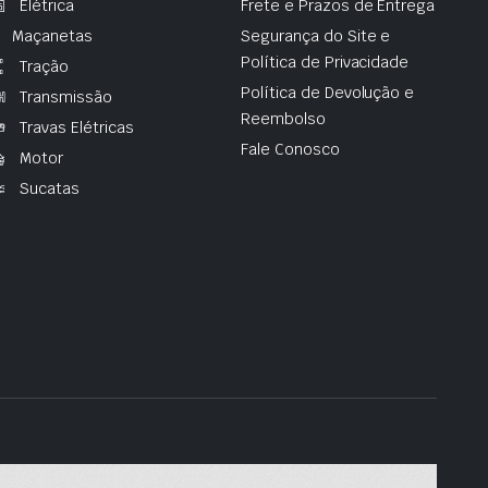
Elétrica
Frete e Prazos de Entrega
Maçanetas
Segurança do Site e
Política de Privacidade
Tração
Política de Devolução e
Transmissão
Reembolso
Travas Elétricas
Fale Conosco
Motor
Sucatas