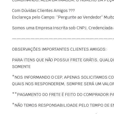
Com Dúvidas Clientes Amigos ???
Esclareça pelo Campo: “Pergunte ao Vendedor” Muito
Somos uma Empresa Inscrita sob CNPJ, Credenciada ao 
——————————————————————
OBSERVAÇÕES IMPORTANTES CLIENTES AMIGOS:
PARA ITENS QUE NÃO POSSUI FRETE GRÁTIS, QUAL
SOMENTE
*NOS INFORMANDO O CEP, APENAS SOLICITAMOS C
QUAIS NOS RESPONDEREM, SEMPRE SERÁ UM VALO
**PAGAMENTO DO FRETE É FEITO DO COMPRADOR 
*NÃO TEMOS RESPONSABILIDADE PELO TEMPO DE EN