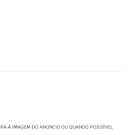
URA À IMAGEM DO ANÚNCIO OU QUANDO POSSÍVEL