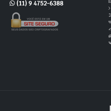
(11) 9 4752-6388