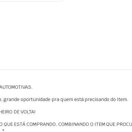
S AUTOMOTIVAS.
, grande oportunidade pra quem está precisando do Item.
HEIRO DE VOLTA!
DO QUE ESTÁ COMPRANDO, COMBINANDO O ITEM QUE PROC
.*