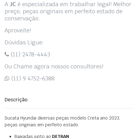
A
JC
é especializada em trabalhar legal! Melhor
preço, peças originais em perfeito estado de
conservação.
Aproveite!
Dúvidas Ligue:
(11) 2478-4443
Ou Chame agora nossos consultores!
(11) 9 4752-6388
Descrição
Sucata Hyundai diversas peças modelo Creta ano 2023,
peças originais em perfeito estado
Baixadas junto ao
DETRAN