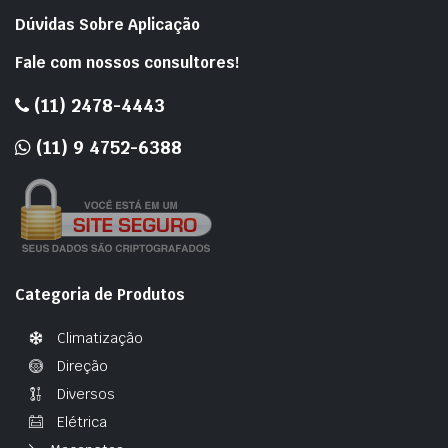
Dúvidas Sobre Aplicação
Fale com nossos consultores!
(11) 2478-4443
(11) 9 4752-6388
Categoria de Produtos
Climatização
Direção
Diversos
Elétrica