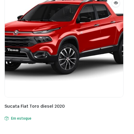
Sucata Fiat Toro diesel 2020
Em estoque