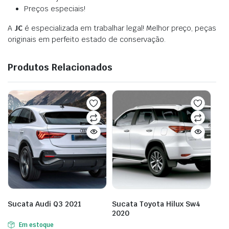
Preços especiais!
A
JC
é especializada em trabalhar legal! Melhor preço, peças
originais em perfeito estado de conservação.
Produtos Relacionados
Sucata Audi Q3 2021
Sucata Toyota Hilux Sw4
2020
Em estoque