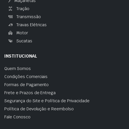
Maçanetas
Tração
Transmissão
Travas Elétricas
Motor
Sucatas
INSTITUCIONAL
Quem Somos
Condições Comerciais
Formas de Pagamento
Frete e Prazos de Entrega
Segurança do Site e Política de Privacidade
Política de Devolução e Reembolso
Fale Conosco