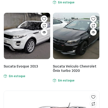
Em estoque
Sucata Evoque 2013
Sucata Veículo Chevrolet
Ônix turbo 2020
Em estoque
Em estoque