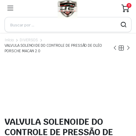
0
Início
DIVERSOS
VALVULA SOLENOIDE DO CONTROLE DE PRESSÃO DE OLÉO
PORSCHE MACAN 2.0
VALVULA SOLENOIDE DO
CONTROLE DE PRESSÃO DE