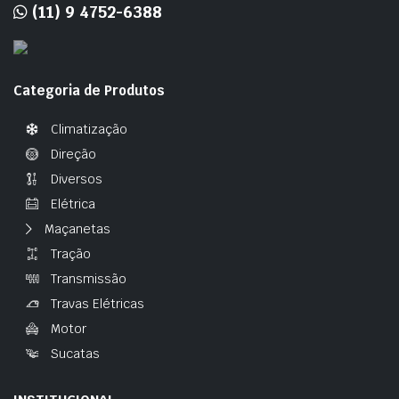
(11) 9 4752-6388
Categoria de Produtos
Climatização
Direção
Diversos
Elétrica
Maçanetas
Tração
Transmissão
Travas Elétricas
Motor
Sucatas