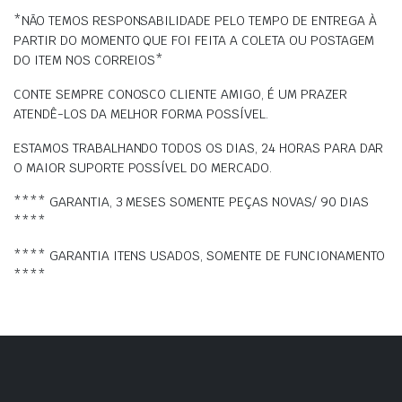
*NÃO TEMOS RESPONSABILIDADE PELO TEMPO DE ENTREGA À
PARTIR DO MOMENTO QUE FOI FEITA A COLETA OU POSTAGEM
DO ITEM NOS CORREIOS*
CONTE SEMPRE CONOSCO CLIENTE AMIGO, É UM PRAZER
ATENDÊ-LOS DA MELHOR FORMA POSSÍVEL.
ESTAMOS TRABALHANDO TODOS OS DIAS, 24 HORAS PARA DAR
O MAIOR SUPORTE POSSÍVEL DO MERCADO.
**** GARANTIA, 3 MESES SOMENTE PEÇAS NOVAS/ 90 DIAS
****
**** GARANTIA ITENS USADOS, SOMENTE DE FUNCIONAMENTO
****