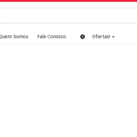
Quem Somos
Fale Conosco
Ofertas!