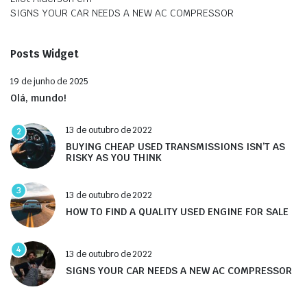
SIGNS YOUR CAR NEEDS A NEW AC COMPRESSOR
Posts Widget
19 de junho de 2025
Olá, mundo!
13 de outubro de 2022
2
BUYING CHEAP USED TRANSMISSIONS ISN’T AS
RISKY AS YOU THINK
3
13 de outubro de 2022
HOW TO FIND A QUALITY USED ENGINE FOR SALE
4
13 de outubro de 2022
SIGNS YOUR CAR NEEDS A NEW AC COMPRESSOR