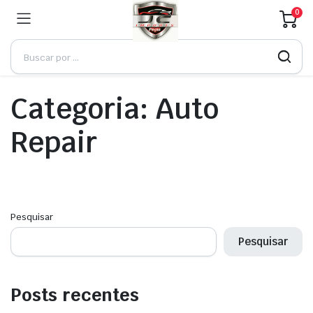
0
Categoria:
Auto
Repair
Pesquisar
Pesquisar
Posts recentes