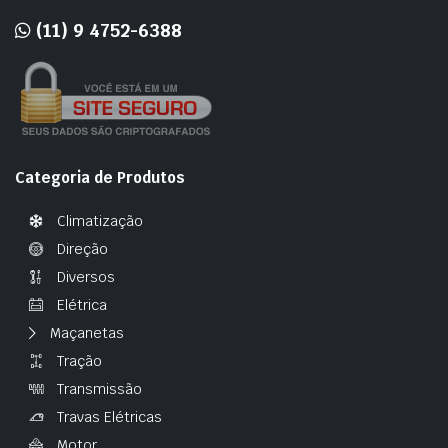
(11) 9 4752-6388
Categoria de Produtos
Climatização
Direção
Diversos
Elétrica
Maçanetas
Tração
Transmissão
Travas Elétricas
Motor