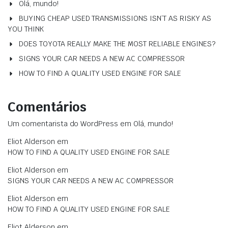
Olá, mundo!
BUYING CHEAP USED TRANSMISSIONS ISN’T AS RISKY AS
YOU THINK
DOES TOYOTA REALLY MAKE THE MOST RELIABLE ENGINES?
SIGNS YOUR CAR NEEDS A NEW AC COMPRESSOR
HOW TO FIND A QUALITY USED ENGINE FOR SALE
Comentários
Um comentarista do WordPress
em
Olá, mundo!
Eliot Alderson
em
HOW TO FIND A QUALITY USED ENGINE FOR SALE
Eliot Alderson
em
SIGNS YOUR CAR NEEDS A NEW AC COMPRESSOR
Eliot Alderson
em
HOW TO FIND A QUALITY USED ENGINE FOR SALE
Eliot Alderson
em