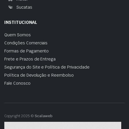
Sucatas
INSTITUCIONAL
Quem Somos
Condições Comerciais
Formas de Pagamento
Frete e Prazos de Entrega
Segurança do Site e Política de Privacidade
Política de Devolução e Reembolso
Fale Conosco
Copyright 2025 ©
Scalaweb