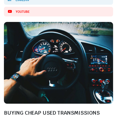
YOUTUBE
BUYING CHEAP USED TRANSMISSIONS