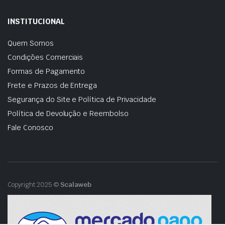
INSTITUCIONAL
Quem Somos
Condições Comerciais
Formas de Pagamento
Frete e Prazos de Entrega
Segurança do Site e Política de Privacidade
Política de Devolução e Reembolso
Fale Conosco
Copyright 2025 ©
Scalaweb