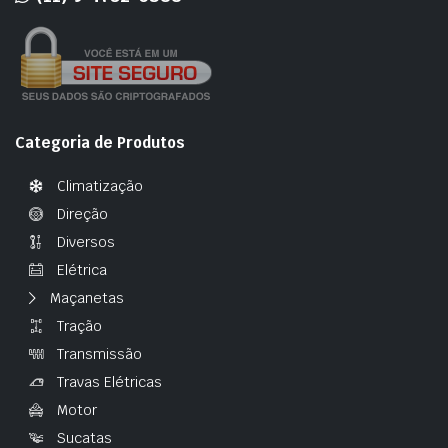
Categoria de Produtos
Climatização
Direção
Diversos
Elétrica
Maçanetas
Tração
Transmissão
Travas Elétricas
Motor
Sucatas