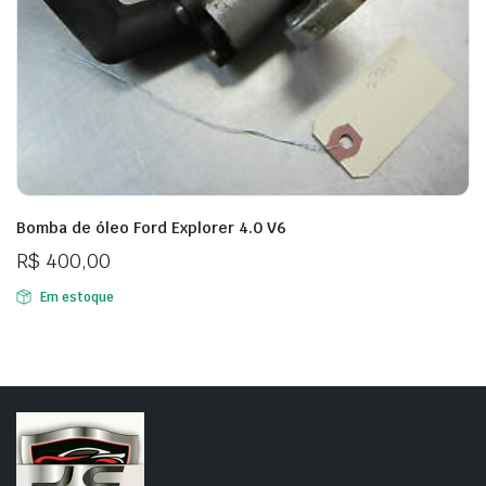
Bomba de óleo Ford Explorer 4.0 V6
R$
400,00
Em estoque