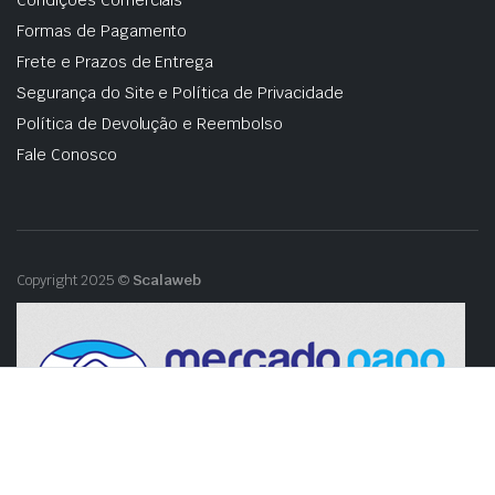
Condições Comerciais
Formas de Pagamento
Frete e Prazos de Entrega
Segurança do Site e Política de Privacidade
Política de Devolução e Reembolso
Fale Conosco
Copyright 2025 ©
Scalaweb