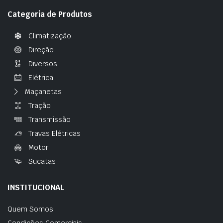
Categoria de Produtos
Climatização
Direção
Diversos
Elétrica
Maçanetas
Tração
Transmissão
Travas Elétricas
Motor
Sucatas
INSTITUCIONAL
Quem Somos