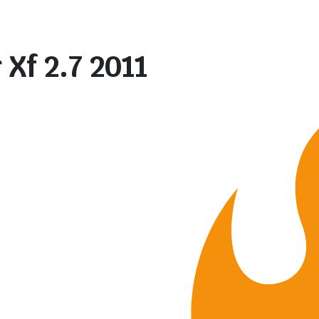
Xf 2.7 2011