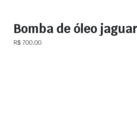
Bomba de óleo jaguar 
R$
700,00