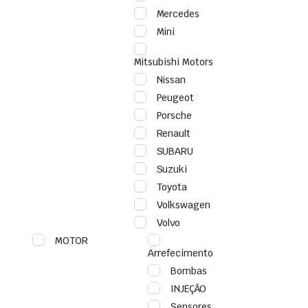
Mercedes
Mini
Mitsubishi Motors
Nissan
Peugeot
Porsche
Renault
SUBARU
Suzuki
Toyota
Volkswagen
Volvo
MOTOR
Arrefecimento
Bombas
INJEÇÃO
Sensores