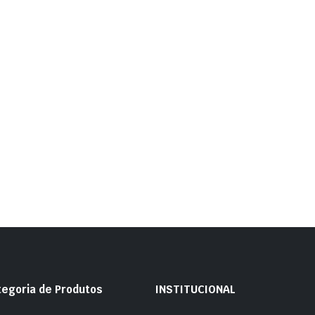
tegoria de Produtos
INSTITUCIONAL