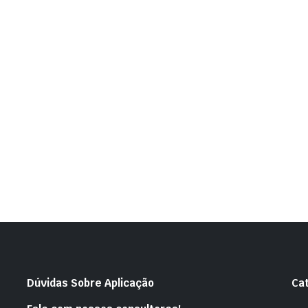
Dúvidas Sobre Aplicação
Ca