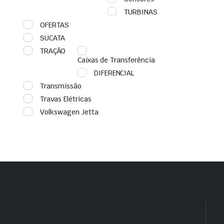
TURBINAS
OFERTAS
SUCATA
TRAÇÃO
Caixas de Transferência
DIFERENCIAL
Transmissão
Travas Elétricas
Volkswagen Jetta