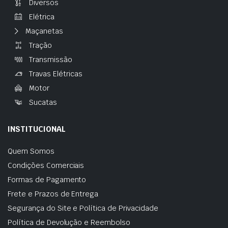
Diversos
Elétrica
Maçanetas
Tração
Transmissão
Travas Elétricas
Motor
Sucatas
INSTITUCIONAL
Quem Somos
Condições Comerciais
Formas de Pagamento
Frete e Prazos de Entrega
Segurança do Site e Política de Privacidade
Política de Devolução e Reembolso