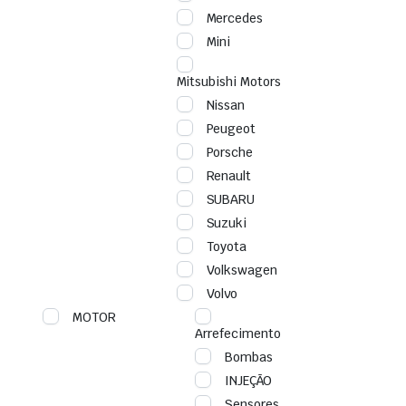
Mercedes
Mini
Mitsubishi Motors
Nissan
Peugeot
Porsche
Renault
SUBARU
Suzuki
Toyota
Volkswagen
Volvo
MOTOR
Arrefecimento
Bombas
INJEÇÃO
Sensores