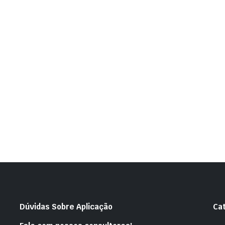
Dúvidas Sobre Aplicação
Ca