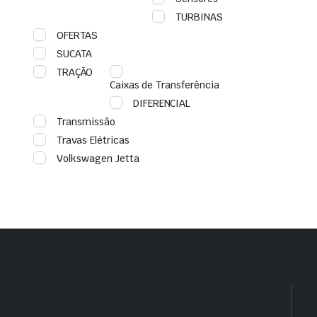
TURBINAS
OFERTAS
SUCATA
TRAÇÃO
Caixas de Transferência
DIFERENCIAL
Transmissão
Travas Elétricas
Volkswagen Jetta