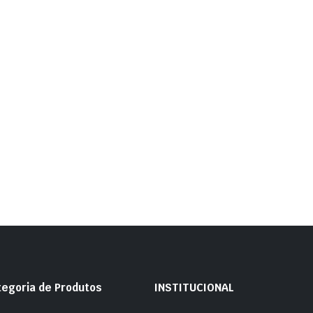
tegoria de Produtos
INSTITUCIONAL