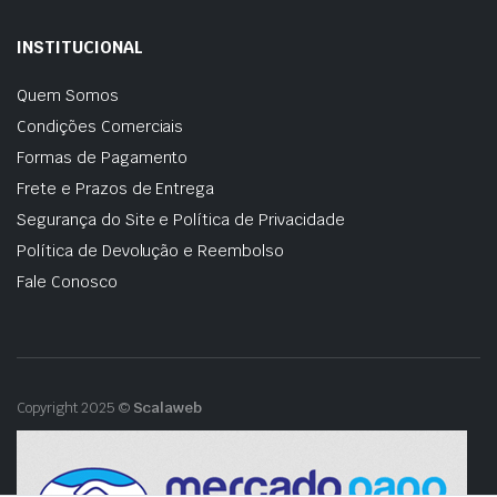
INSTITUCIONAL
Quem Somos
Condições Comerciais
Formas de Pagamento
Frete e Prazos de Entrega
Segurança do Site e Política de Privacidade
Política de Devolução e Reembolso
Fale Conosco
Copyright 2025 ©
Scalaweb