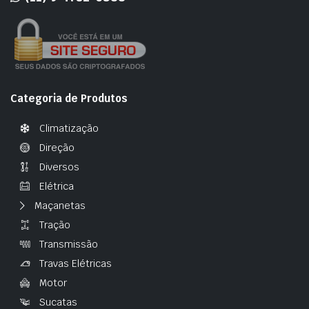
Categoria de Produtos
Climatização
Direção
Diversos
Elétrica
Maçanetas
Tração
Transmissão
Travas Elétricas
Motor
Sucatas