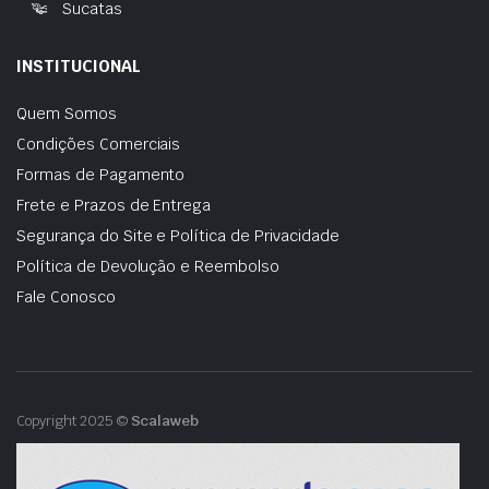
Sucatas
INSTITUCIONAL
Quem Somos
Condições Comerciais
Formas de Pagamento
Frete e Prazos de Entrega
Segurança do Site e Política de Privacidade
Política de Devolução e Reembolso
Fale Conosco
Copyright 2025 ©
Scalaweb