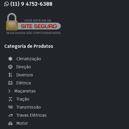
(11) 9 4752-6388
Categoria de Produtos
Climatização
Direção
Diversos
Elétrica
Maçanetas
Tração
Transmissão
Travas Elétricas
Motor