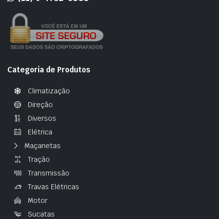
Categoria de Produtos
Climatização
Direção
Diversos
Elétrica
Maçanetas
Tração
Transmissão
Travas Elétricas
Motor
Sucatas