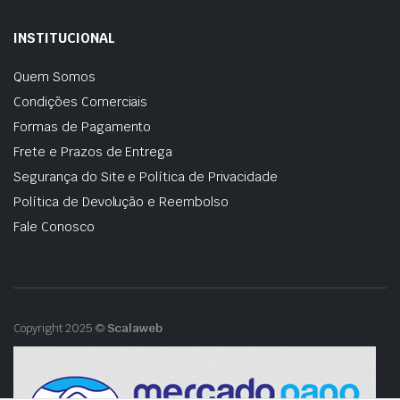
INSTITUCIONAL
Quem Somos
Condições Comerciais
Formas de Pagamento
Frete e Prazos de Entrega
Segurança do Site e Política de Privacidade
Política de Devolução e Reembolso
Fale Conosco
Copyright 2025 ©
Scalaweb