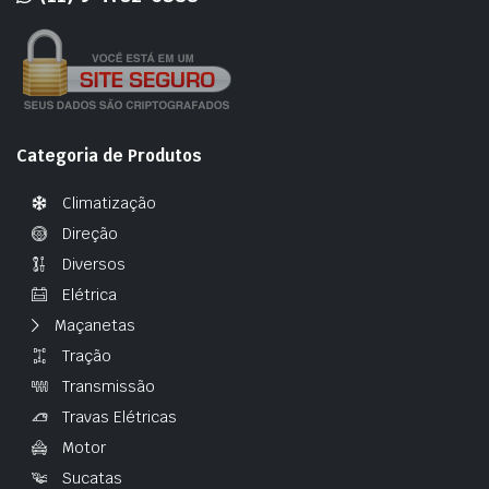
Categoria de Produtos
Climatização
Direção
Diversos
Elétrica
Maçanetas
Tração
Transmissão
Travas Elétricas
Motor
Sucatas