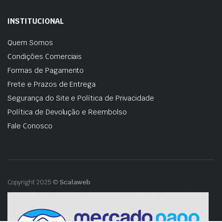
INSTITUCIONAL
Quem Somos
Condições Comerciais
Formas de Pagamento
Frete e Prazos de Entrega
Segurança do Site e Política de Privacidade
Política de Devolução e Reembolso
Fale Conosco
Copyright 2025 ©
Scalaweb