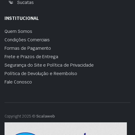
Sucatas
INSTITUCIONAL
Quem Somos
Condições Comerciais
Formas de Pagamento
Frete e Prazos de Entrega
Segurança do Site e Política de Privacidade
Política de Devolução e Reembolso
Fale Conosco
Copyright 2025 ©
Scalaweb