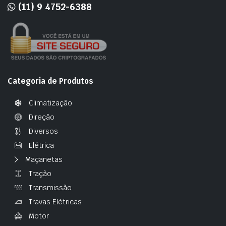
(11) 9 4752-6388
Categoria de Produtos
Climatização
Direção
Diversos
Elétrica
Maçanetas
Tração
Transmissão
Travas Elétricas
Motor