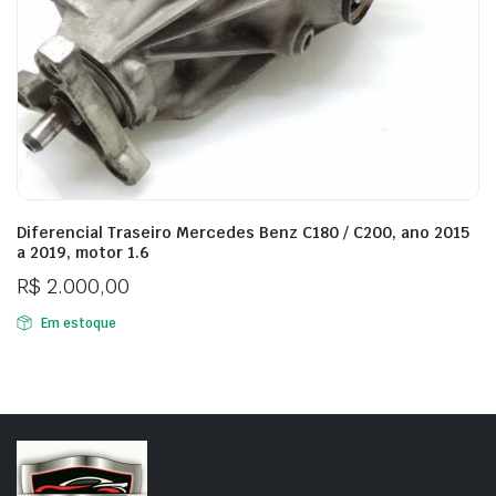
Diferencial Traseiro Mercedes Benz C180 / C200, ano 2015
a 2019, motor 1.6
R$
2.000,00
Em estoque