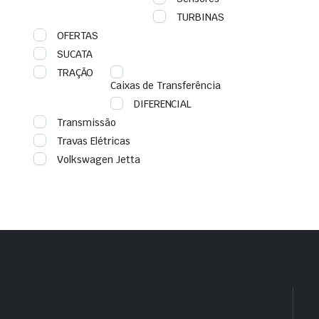
TURBINAS
OFERTAS
SUCATA
TRAÇÃO
Caixas de Transferência
DIFERENCIAL
Transmissão
Travas Elétricas
Volkswagen Jetta