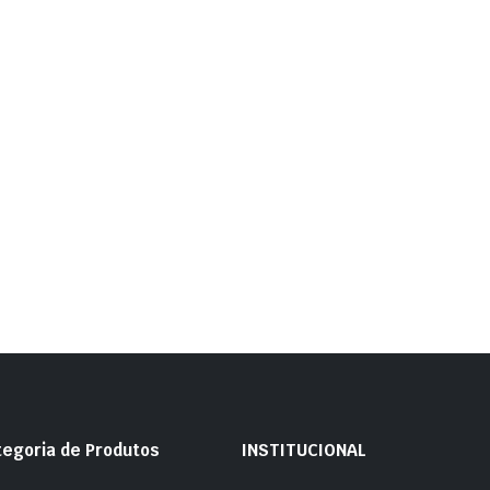
tegoria de Produtos
INSTITUCIONAL