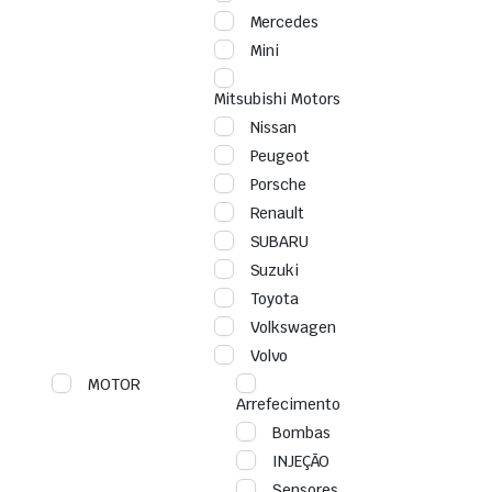
Mercedes
Mini
Mitsubishi Motors
Nissan
Peugeot
Porsche
Renault
SUBARU
Suzuki
Toyota
Volkswagen
Volvo
MOTOR
Arrefecimento
Bombas
INJEÇÃO
Sensores