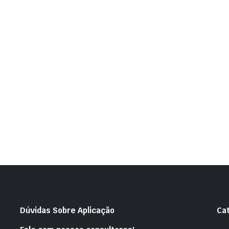
Dúvidas Sobre Aplicação
Ca