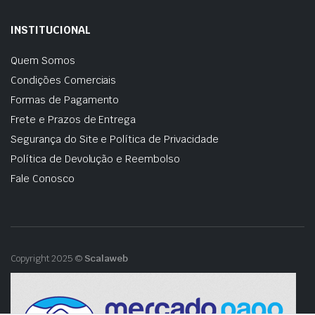
INSTITUCIONAL
Quem Somos
Condições Comerciais
Formas de Pagamento
Frete e Prazos de Entrega
Segurança do Site e Política de Privacidade
Política de Devolução e Reembolso
Fale Conosco
Copyright 2025 ©
Scalaweb