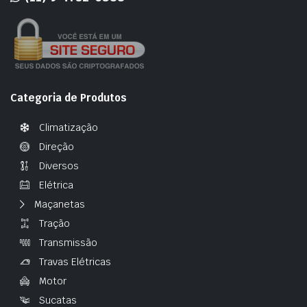
Categoria de Produtos
Climatização
Direção
Diversos
Elétrica
Maçanetas
Tração
Transmissão
Travas Elétricas
Motor
Sucatas