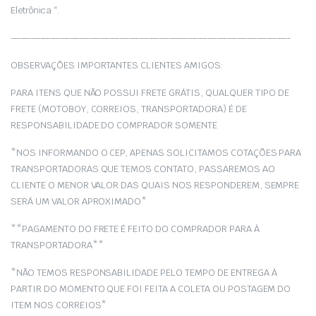
Eletrônica “.
————————————————————————————-
OBSERVAÇÕES IMPORTANTES CLIENTES AMIGOS:
PARA ITENS QUE NÃO POSSUI FRETE GRÁTIS, QUALQUER TIPO DE
FRETE (MOTOBOY, CORREIOS, TRANSPORTADORA) É DE
RESPONSABILIDADE DO COMPRADOR SOMENTE
*NOS INFORMANDO O CEP, APENAS SOLICITAMOS COTAÇÕES PARA
TRANSPORTADORAS QUE TEMOS CONTATO, PASSAREMOS AO
CLIENTE O MENOR VALOR DAS QUAIS NOS RESPONDEREM, SEMPRE
SERÁ UM VALOR APROXIMADO*
**PAGAMENTO DO FRETE É FEITO DO COMPRADOR PARA À
TRANSPORTADORA**
*NÃO TEMOS RESPONSABILIDADE PELO TEMPO DE ENTREGA À
PARTIR DO MOMENTO QUE FOI FEITA A COLETA OU POSTAGEM DO
ITEM NOS CORREIOS*