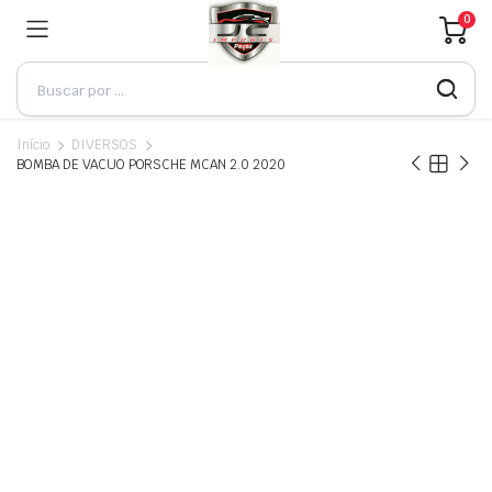
0
Início
DIVERSOS
BOMBA DE VACUO PORSCHE MCAN 2.0 2020