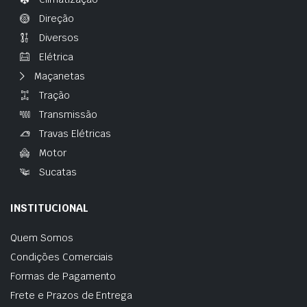
Direção
Diversos
Elétrica
Maçanetas
Tração
Transmissão
Travas Elétricas
Motor
Sucatas
INSTITUCIONAL
Quem Somos
Condições Comerciais
Formas de Pagamento
Frete e Prazos de Entrega