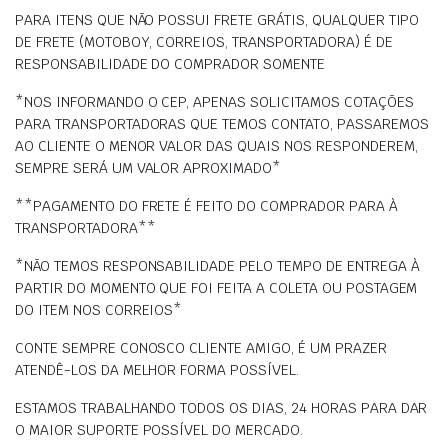
PARA ITENS QUE NÃO POSSUI FRETE GRÁTIS, QUALQUER TIPO
DE FRETE (MOTOBOY, CORREIOS, TRANSPORTADORA) É DE
RESPONSABILIDADE DO COMPRADOR SOMENTE
*NOS INFORMANDO O CEP, APENAS SOLICITAMOS COTAÇÕES
PARA TRANSPORTADORAS QUE TEMOS CONTATO, PASSAREMOS
AO CLIENTE O MENOR VALOR DAS QUAIS NOS RESPONDEREM,
SEMPRE SERÁ UM VALOR APROXIMADO*
**PAGAMENTO DO FRETE É FEITO DO COMPRADOR PARA À
TRANSPORTADORA**
*NÃO TEMOS RESPONSABILIDADE PELO TEMPO DE ENTREGA À
PARTIR DO MOMENTO QUE FOI FEITA A COLETA OU POSTAGEM
DO ITEM NOS CORREIOS*
CONTE SEMPRE CONOSCO CLIENTE AMIGO, É UM PRAZER
ATENDÊ-LOS DA MELHOR FORMA POSSÍVEL.
ESTAMOS TRABALHANDO TODOS OS DIAS, 24 HORAS PARA DAR
O MAIOR SUPORTE POSSÍVEL DO MERCADO.