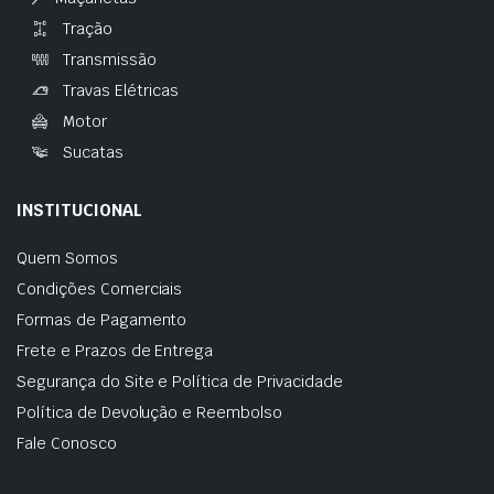
Tração
Transmissão
Travas Elétricas
Motor
Sucatas
INSTITUCIONAL
Quem Somos
Condições Comerciais
Formas de Pagamento
Frete e Prazos de Entrega
Segurança do Site e Política de Privacidade
Política de Devolução e Reembolso
Fale Conosco