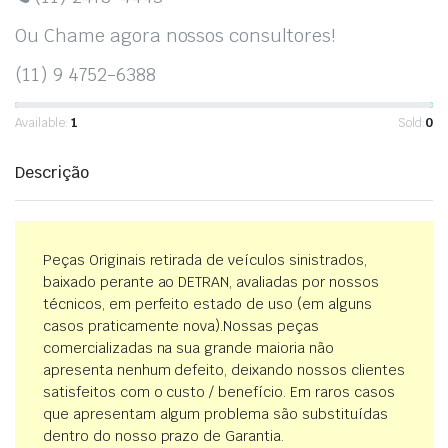
Ou Chame agora nossos consultores!
(11) 9 4752-6388
Available:
1
Sold:
0
Descrição
Peças Originais retirada de veículos sinistrados,
baixado perante ao DETRAN, avaliadas por nossos
técnicos, em perfeito estado de uso (em alguns
casos praticamente nova).Nossas peças
comercializadas na sua grande maioria não
apresenta nenhum defeito, deixando nossos clientes
satisfeitos com o custo / benefício. Em raros casos
que apresentam algum problema são substituídas
dentro do nosso prazo de Garantia.