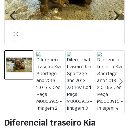
Diferencial traseiro Kia