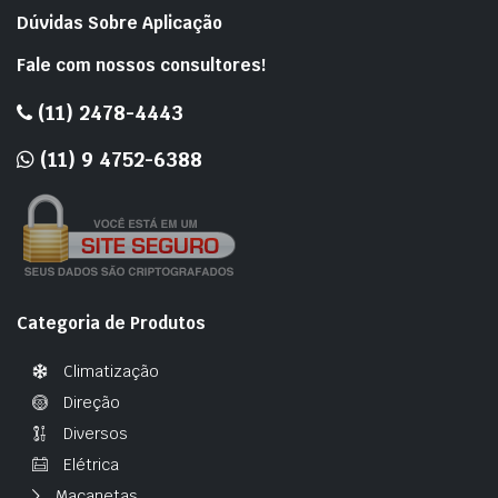
Dúvidas Sobre Aplicação
Fale com nossos consultores!
(11) 2478-4443
(11) 9 4752-6388
Categoria de Produtos
Climatização
Direção
Diversos
Elétrica
Maçanetas