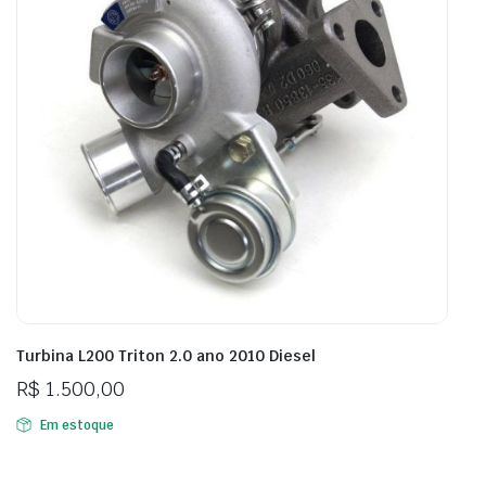
Turbina L200 Triton 2.0 ano 2010 Diesel
R$
1.500,00
Em estoque