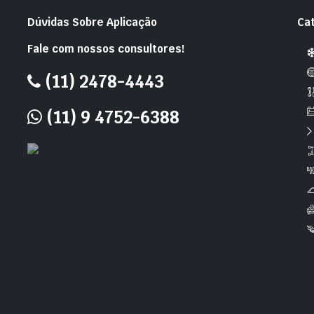
Dúvidas Sobre Aplicação
Ca
Fale com nossos consultores!
(11) 2478-4443
(11) 9 4752-6388