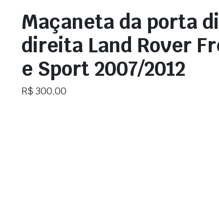
Maçaneta da porta di
direita Land Rover Fr
e Sport 2007/2012
R$
300,00