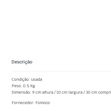
Descrição
Condição: usada
Peso: 0.5 Kg
Dimensão: 9 cm altura / 10 cm largura / 30 cm comp
Fornecedor: Fomoco