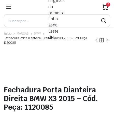
0
Início
MARCAS
BMW
Fechadura Porta Dianteira Direita BMW X3 2015 – Cód. Peça:
1120085
Fechadura Porta Dianteira
Direita BMW X3 2015 – Cód.
Peça: 1120085