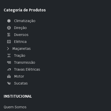
Categoria de Produtos
Climatização
Direção
Diversos
Elétrica
Maçanetas
Tração
Transmissão
Travas Elétricas
Motor
Sucatas
INSTITUCIONAL
Quem Somos