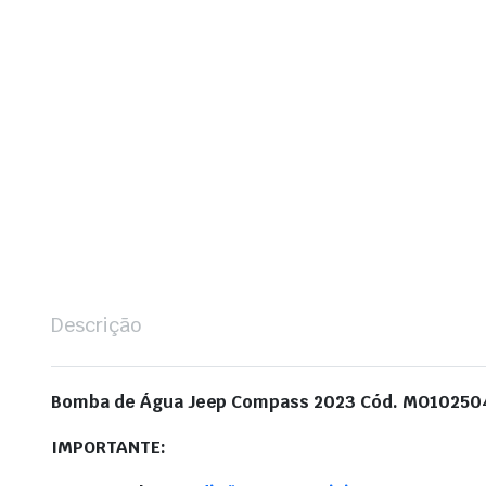
Descrição
Bomba de Água Jeep Compass 2023 Cód. MO10250
IMPORTANTE: