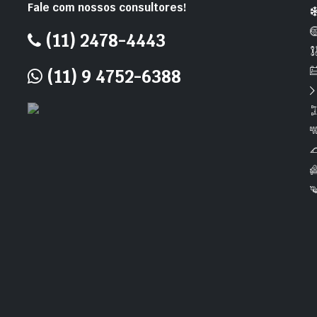
Fale com nossos consultores!
(11) 2478-4443
(11) 9 4752-6388