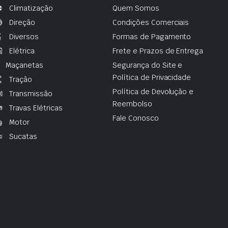
Climatização
Quem Somos
Direção
Condições Comerciais
Diversos
Formas de Pagamento
Elétrica
Frete e Prazos de Entrega
Maçanetas
Segurança do Site e
Política de Privacidade
Tração
Política de Devolução e
Transmissão
Reembolso
Travas Elétricas
Fale Conosco
Motor
Sucatas