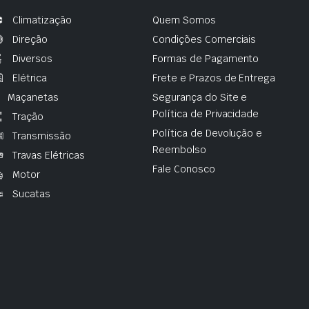
Climatização
Quem Somos
Direção
Condições Comerciais
Diversos
Formas de Pagamento
Elétrica
Frete e Prazos de Entrega
Maçanetas
Segurança do Site e
Política de Privacidade
Tração
Política de Devolução e
Transmissão
Reembolso
Travas Elétricas
Fale Conosco
Motor
Sucatas