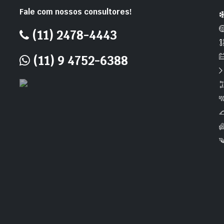
Fale com nossos consultores!
(11) 2478-4443
(11) 9 4752-6388