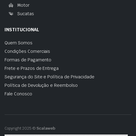
Motor
Sucatas
INSTITUCIONAL
Quem Somos
Condições Comerciais
Formas de Pagamento
Frete e Prazos de Entrega
Segurança do Site e Política de Privacidade
Política de Devolução e Reembolso
Fale Conosco
Copyright 2025 ©
Scalaweb