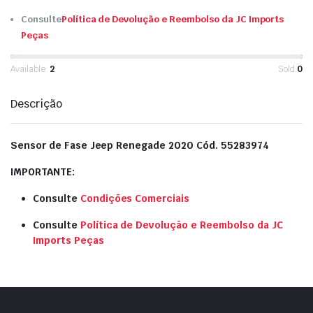
Consulte
Política de Devolução e Reembolso da JC Imports
Peças
Available:
2
Sold:
0
Descrição
Sensor de Fase Jeep Renegade 2020 Cód. 55283974
IMPORTANTE:
Consulte
Condições Comerciais
Consulte
Política de Devolução e Reembolso da JC
Imports Peças