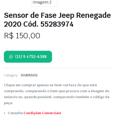
Sensor de Fase Jeep Renegade
2020 Cód. 55283974
R$
150,00
(11) 9 4752-6388
Category:
DIVERSOS
Clique em comprar apenas se tiver certeza do que está
comprando, comparando o item que procura com a imagem do
anúncio ou, quando possível, comparando também o código da
peça.
Consulte
Condições Comerciais