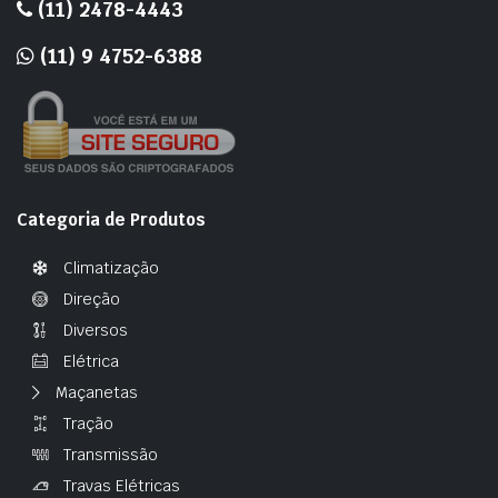
(11) 2478-4443
(11) 9 4752-6388
Categoria de Produtos
Climatização
Direção
Diversos
Elétrica
Maçanetas
Tração
Transmissão
Travas Elétricas