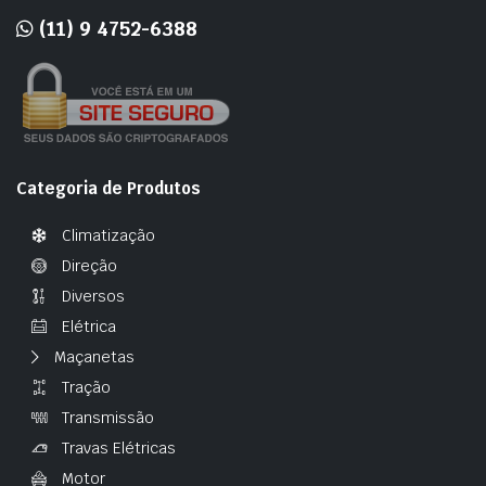
(11) 9 4752-6388
Categoria de Produtos
Climatização
Direção
Diversos
Elétrica
Maçanetas
Tração
Transmissão
Travas Elétricas
Motor