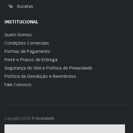
Sucatas
INSTITUCIONAL
Quem Somos
Condições Comerciais
Formas de Pagamento
Frete e Prazos de Entrega
Segurança do Site e Política de Privacidade
Política de Devolução e Reembolso
Fale Conosco
Copyright 2025 ©
Scalaweb