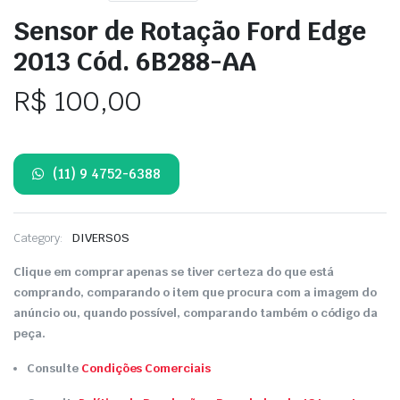
Sensor de Rotação Ford Edge
2013 Cód. 6B288-AA
R$
100,00
(11) 9 4752-6388
Category:
DIVERSOS
Clique em comprar apenas se tiver certeza do que está
comprando, comparando o item que procura com a imagem do
anúncio ou, quando possível, comparando também o código da
peça.
Consulte
Condições Comerciais