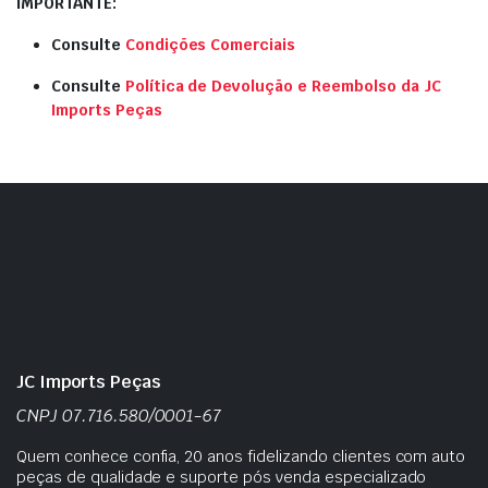
IMPORTANTE:
Consulte
Condições Comerciais
Consulte
Política de Devolução e Reembolso da JC
Imports Peças
JC Imports Peças
CNPJ 07.716.580/0001-67
Quem conhece confia, 20 anos fidelizando clientes com auto
peças de qualidade e suporte pós venda especializado