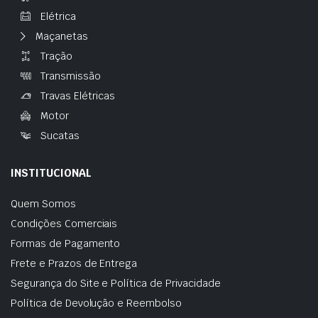
Elétrica
Maçanetas
Tração
Transmissão
Travas Elétricas
Motor
Sucatas
INSTITUCIONAL
Quem Somos
Condições Comerciais
Formas de Pagamento
Frete e Prazos de Entrega
Segurança do Site e Política de Privacidade
Política de Devolução e Reembolso