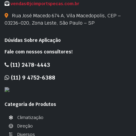
vendas@jcimportspecas.com.br
Rua José Macedo 674 A, Vila Macedopolis, CEP –
03236-020, Zona Leste, São Paulo – SP
Dúvidas Sobre Aplicação
Fale com nossos consultores!
(11) 2478-4443
(11) 9 4752-6388
Categoria de Produtos
Climatização
Direção
Diversos